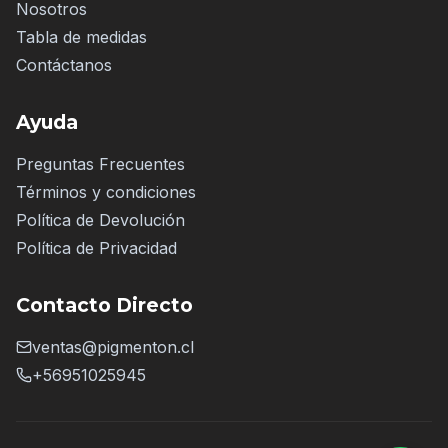
Nosotros
Tabla de medidas
Contáctanos
Ayuda
Preguntas Frecuentes
Términos y condiciones
Política de Devolución
Política de Privacidad
Contacto Directo
ventas@pigmenton.cl
+56951025945