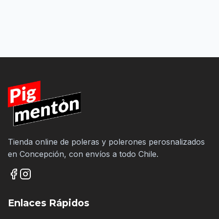
Tienda online de poleras y polerones perosnalizados
en Concepción, con envíos a todo Chile.
Enlaces Rápidos