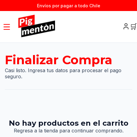
Envíos por pagar a todo Chile
🛒
Finalizar Compra
Casi listo. Ingresa tus datos para procesar el pago
seguro.
No hay productos en el carrito
Regresa a la tienda para continuar comprando.