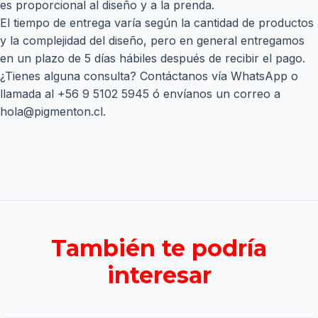
es proporcional al diseño y a la prenda.
El tiempo de entrega varía según la cantidad de productos
y la complejidad del diseño, pero en general entregamos
en un plazo de 5 días hábiles después de recibir el pago.
¿Tienes alguna consulta? Contáctanos vía WhatsApp o
llamada al
+56 9 5102 5945
ó envíanos un correo a
hola@pigmenton.cl
.
También te podría
interesar