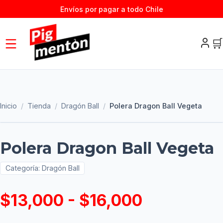
Envíos por pagar a todo Chile
🛒
Inicio
/
Tienda
/
Dragón Ball
/
Polera Dragon Ball Vegeta
Polera Dragon Ball Vegeta
Categoría:
Dragón Ball
$13,000 - $16,000