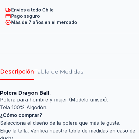
Envíos a todo Chile
Pago seguro
Más de 7 años en el mercado
Descripción
Tabla de Medidas
Polera Dragon Ball.
Polera para hombre y mujer (Modelo unisex).
Tela 100% Algodón.
¿Cómo comprar?
Selecciona el diseño de la polera que más te guste.
Elige la talla. Verifica nuestra tabla de medidas en caso de
dudas.