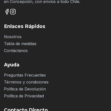
en Concepción, con envíos a todo Chile.
Enlaces Rápidos
Nosotros
Tabla de medidas
Contáctanos
Ayuda
Preguntas Frecuentes
Términos y condiciones
Política de Devolución
Política de Privacidad
Contacto Directo