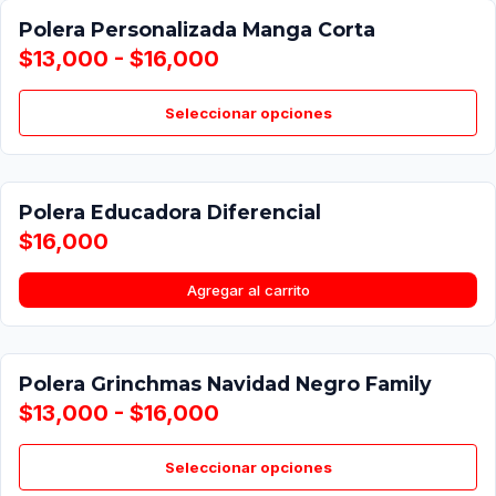
Polera Personalizada Manga Corta
$13,000 - $16,000
Seleccionar opciones
Polera Educadora Diferencial
$16,000
Agregar al carrito
Polera Grinchmas Navidad Negro Family
$13,000 - $16,000
Seleccionar opciones