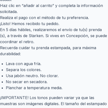
Haz clic en “añadir al carrito” y completa la información
solicitada.
Realiza el pago con el método de tu preferencia.
¡Listo! Hemos recibido tu pedido.
En 5 días hábiles, realizaremos el envío de tu(s) prenda
(s), a través de Starken. Si vives en Concepción, se puede
coordinar el retiro.
Recuerda cuidar tu prenda estampada, para máxima
durabilidad:
Lava con agua fría.
Separa los colores.
Usa jabón neutro. No clorar.
No secar en secadora.
Planchar a temperatura media.
¡IMPORTANTE! Los tonos pueden variar ya que las
muestras son imágenes digitales. El tamaño del estampado