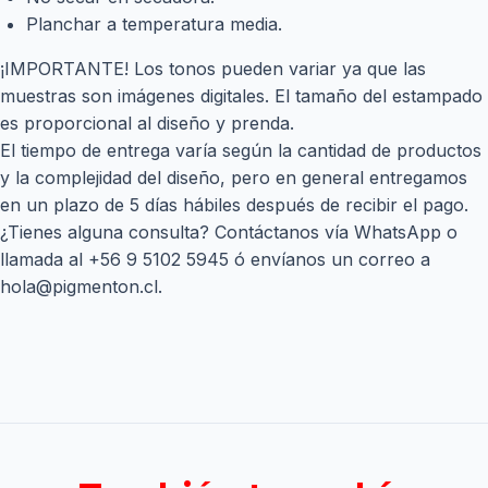
Planchar a temperatura media.
¡IMPORTANTE! Los tonos pueden variar ya que las
muestras son imágenes digitales. El tamaño del estampado
es proporcional al diseño y prenda.
El tiempo de entrega varía según la cantidad de productos
y la complejidad del diseño, pero en general entregamos
en un plazo de 5 días hábiles después de recibir el pago.
¿Tienes alguna consulta? Contáctanos vía WhatsApp o
llamada al
+56 9 5102 5945
ó envíanos un correo a
hola@pigmenton.cl
.