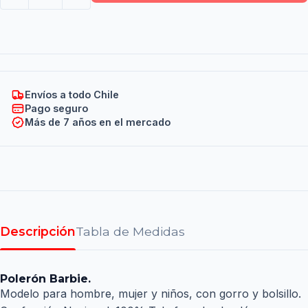
Envíos a todo Chile
Pago seguro
Más de 7 años en el mercado
Descripción
Tabla de Medidas
Polerón Barbie.
Modelo para hombre, mujer y niños, con gorro y bolsillo.