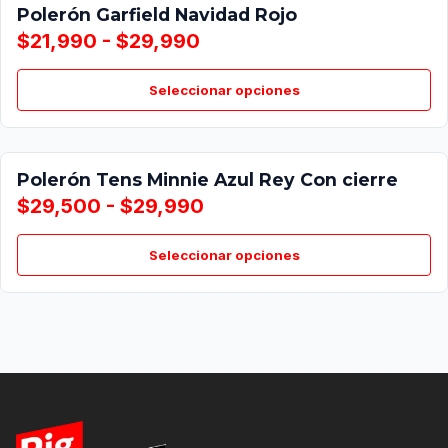
Polerón Garfield Navidad Rojo
$21,990 - $29,990
Seleccionar opciones
Polerón Tens Minnie Azul Rey Con cierre
$29,500 - $29,990
Seleccionar opciones