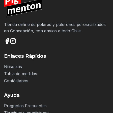
Tienda online de poleras y polerones perosnalizados
en Concepción, con envíos a todo Chile.
Enlaces Rápidos
Nosotros
Tabla de medidas
Contáctanos
Ayuda
Preguntas Frecuentes
Términos y condiciones