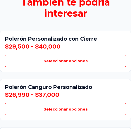
También te podría
interesar
Polerón Personalizado con Cierre
$29,500 - $40,000
Seleccionar opciones
Polerón Canguro Personalizado
$26,990 - $37,000
Seleccionar opciones