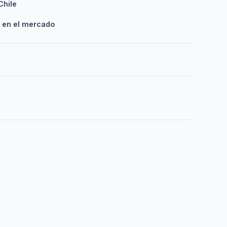
Chile
 en el mercado