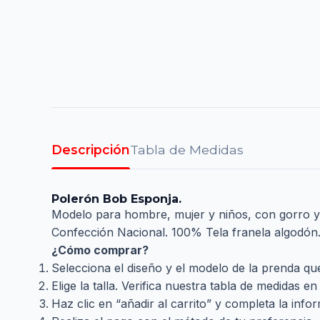
Descripción
Tabla de Medidas
Polerón Bob Esponja.
Modelo para hombre, mujer y niños, con gorro y b
Confección Nacional. 100% Tela franela algodón
¿Cómo comprar?
Selecciona el diseño y el modelo de la prenda qu
Elige la talla. Verifica nuestra tabla de medidas e
Haz clic en “añadir al carrito” y completa la infor