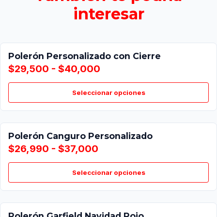
interesar
Polerón Personalizado con Cierre
$29,500 - $40,000
Seleccionar opciones
Polerón Canguro Personalizado
$26,990 - $37,000
Seleccionar opciones
Polerón Garfield Navidad Rojo