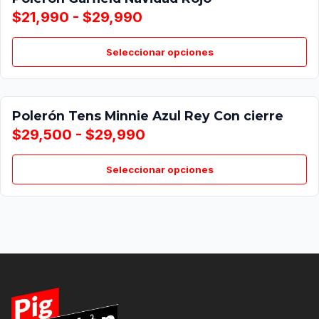
$21,990 - $29,990
Seleccionar opciones
Polerón Tens Minnie Azul Rey Con cierre
$29,500 - $29,990
Seleccionar opciones