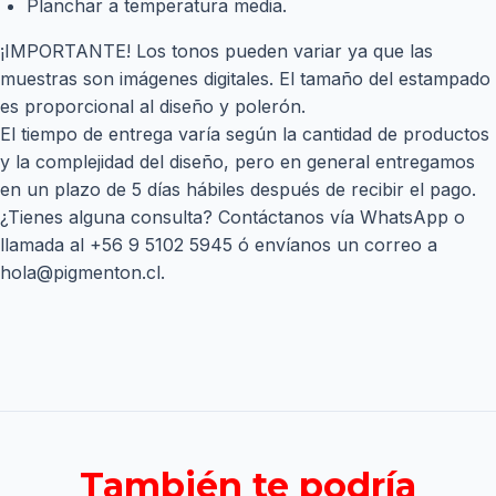
Planchar a temperatura media.
¡IMPORTANTE! Los tonos pueden variar ya que las
muestras son imágenes digitales. El tamaño del estampado
es proporcional al diseño y polerón.
El tiempo de entrega varía según la cantidad de productos
y la complejidad del diseño, pero en general entregamos
en un plazo de 5 días hábiles después de recibir el pago.
¿Tienes alguna consulta? Contáctanos vía WhatsApp o
llamada al
+56 9 5102 5945
ó envíanos un correo a
hola@pigmenton.cl
.
También te podría