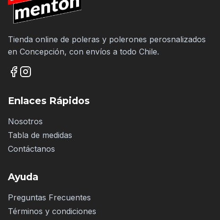
Tienda online de poleras y polerones perosnalizados
en Concepción, con envíos a todo Chile.
Enlaces Rápidos
Nosotros
Tabla de medidas
Contáctanos
Ayuda
Preguntas Frecuentes
Términos y condiciones