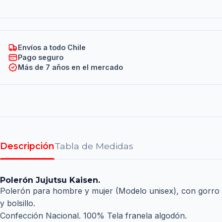
Envíos a todo Chile
Pago seguro
Más de 7 años en el mercado
Descripción
Tabla de Medidas
Polerón Jujutsu Kaisen.
Polerón para hombre y mujer (Modelo unisex), con gorro
y bolsillo.
Confección Nacional. 100% Tela franela algodón.