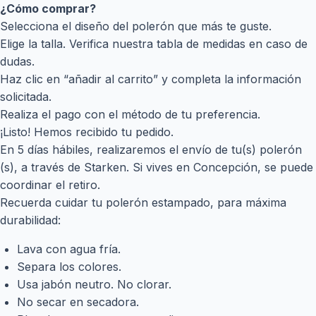
¿Cómo comprar?
Selecciona el diseño del polerón que más te guste.
Elige la talla. Verifica nuestra tabla de medidas en caso de
dudas.
Haz clic en “añadir al carrito” y completa la información
solicitada.
Realiza el pago con el método de tu preferencia.
¡Listo! Hemos recibido tu pedido.
En 5 días hábiles, realizaremos el envío de tu(s) polerón
(s), a través de Starken. Si vives en Concepción, se puede
coordinar el retiro.
Recuerda cuidar tu polerón estampado, para máxima
durabilidad:
Lava con agua fría.
Separa los colores.
Usa jabón neutro. No clorar.
No secar en secadora.