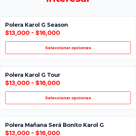
Polera Karol G Season
$13,000 - $16,000
Seleccionar opciones
Polera Karol G Tour
$13,000 - $16,000
Seleccionar opciones
Polera Mañana Será Bonito Karol G
$13,000 - $16,000