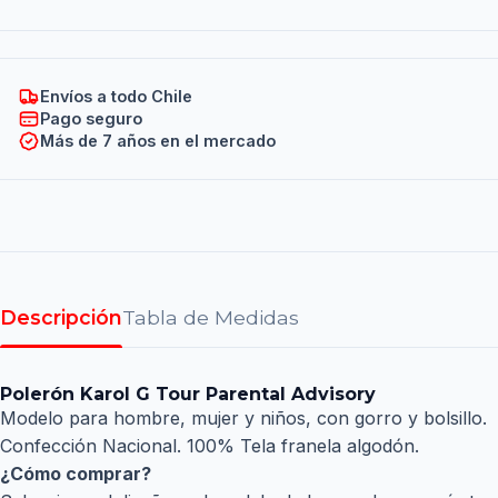
Envíos a todo Chile
Pago seguro
Más de 7 años en el mercado
Descripción
Tabla de Medidas
Polerón Karol G Tour Parental Advisory
Modelo para hombre, mujer y niños, con gorro y bolsillo.
Confección Nacional. 100% Tela franela algodón.
¿Cómo comprar?