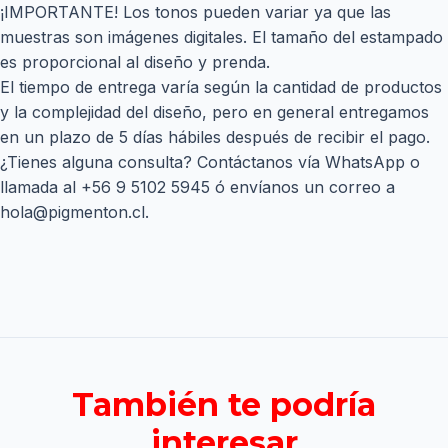
¡IMPORTANTE! Los tonos pueden variar ya que las
muestras son imágenes digitales. El tamaño del estampado
es proporcional al diseño y prenda.
El tiempo de entrega varía según la cantidad de productos
y la complejidad del diseño, pero en general entregamos
en un plazo de 5 días hábiles después de recibir el pago.
¿Tienes alguna consulta? Contáctanos vía WhatsApp o
llamada al
+56 9 5102 5945
ó envíanos un correo a
hola@pigmenton.cl
.
También te podría
interesar