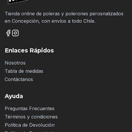
Tienda online de poleras y polerones perosnalizados
en Concepción, con envíos a todo Chile.
Enlaces Rápidos
Nosotros
Tabla de medidas
Contáctanos
Ayuda
Preguntas Frecuentes
Términos y condiciones
Política de Devolución