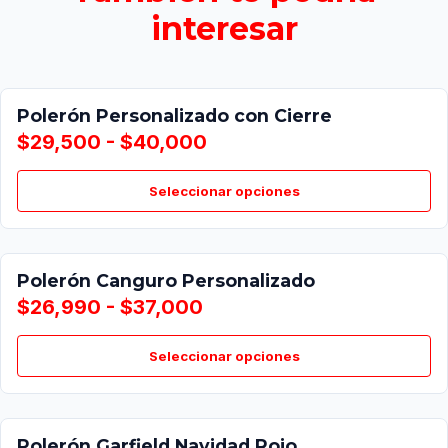
interesar
Polerón Personalizado con Cierre
$29,500 - $40,000
Seleccionar opciones
Polerón Canguro Personalizado
$26,990 - $37,000
Seleccionar opciones
Polerón Garfield Navidad Rojo