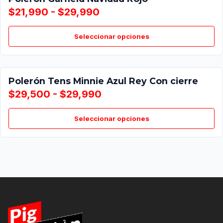
$21,990 - $29,990
Seleccionar opciones
Polerón Tens Minnie Azul Rey Con cierre
$29,500 - $29,990
Seleccionar opciones