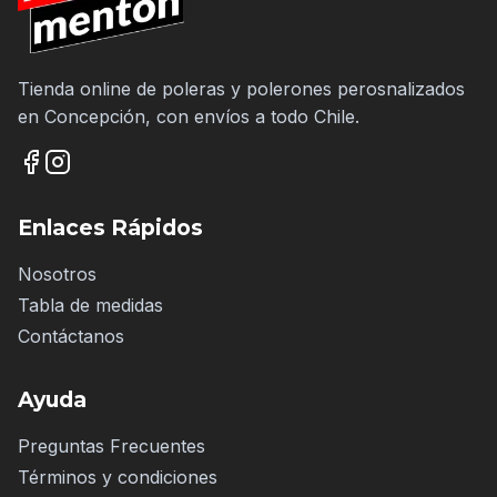
Tienda online de poleras y polerones perosnalizados
en Concepción, con envíos a todo Chile.
Enlaces Rápidos
Nosotros
Tabla de medidas
Contáctanos
Ayuda
Preguntas Frecuentes
Términos y condiciones