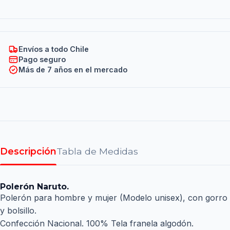
Envíos a todo Chile
Pago seguro
Más de 7 años en el mercado
Descripción
Tabla de Medidas
Polerón Naruto.
Polerón para hombre y mujer (Modelo unisex), con gorro
y bolsillo.
Confección Nacional. 100% Tela franela algodón.