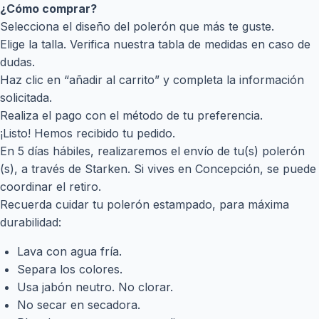
¿Cómo comprar?
Selecciona el diseño del polerón que más te guste.
Elige la talla. Verifica nuestra tabla de medidas en caso de
dudas.
Haz clic en “añadir al carrito” y completa la información
solicitada.
Realiza el pago con el método de tu preferencia.
¡Listo! Hemos recibido tu pedido.
En 5 días hábiles, realizaremos el envío de tu(s) polerón
(s), a través de Starken. Si vives en Concepción, se puede
coordinar el retiro.
Recuerda cuidar tu polerón estampado, para máxima
durabilidad:
Lava con agua fría.
Separa los colores.
Usa jabón neutro. No clorar.
No secar en secadora.