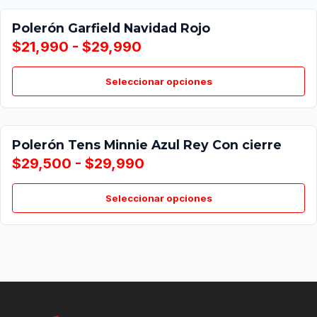
Polerón Garfield Navidad Rojo
$21,990 - $29,990
Seleccionar opciones
Polerón Tens Minnie Azul Rey Con cierre
$29,500 - $29,990
Seleccionar opciones