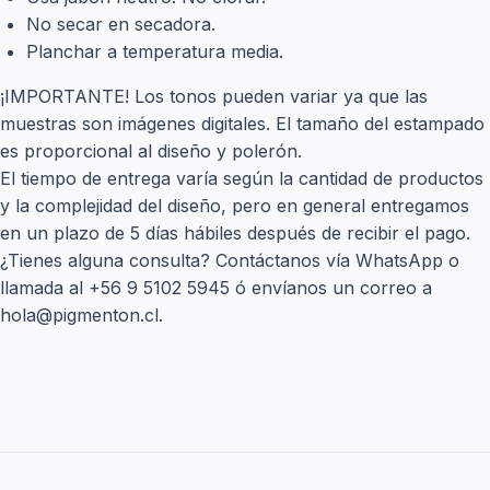
No secar en secadora.
Planchar a temperatura media.
¡IMPORTANTE! Los tonos pueden variar ya que las
muestras son imágenes digitales. El tamaño del estampado
es proporcional al diseño y polerón.
El tiempo de entrega varía según la cantidad de productos
y la complejidad del diseño, pero en general entregamos
en un plazo de 5 días hábiles después de recibir el pago.
¿Tienes alguna consulta? Contáctanos vía WhatsApp o
llamada al
+56 9 5102 5945
ó envíanos un correo a
hola@pigmenton.cl
.