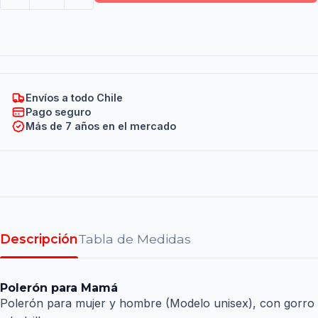
Envíos a todo Chile
Pago seguro
Más de 7 años en el mercado
Descripción
Tabla de Medidas
Polerón para Mamá
Polerón para mujer y hombre (Modelo unisex), con gorro