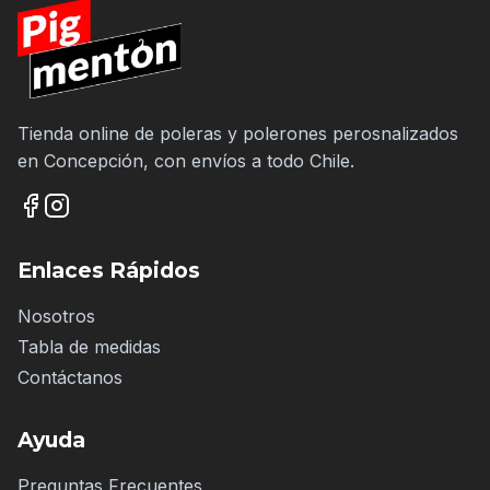
Tienda online de poleras y polerones perosnalizados
en Concepción, con envíos a todo Chile.
Enlaces Rápidos
Nosotros
Tabla de medidas
Contáctanos
Ayuda
Preguntas Frecuentes