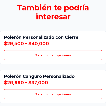
También te podría
interesar
Polerón Personalizado con Cierre
$29,500 - $40,000
Seleccionar opciones
Polerón Canguro Personalizado
$26,990 - $37,000
Seleccionar opciones