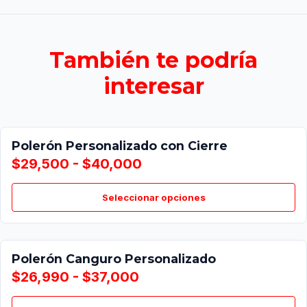
También te podría
interesar
Polerón Personalizado con Cierre
$29,500 - $40,000
Seleccionar opciones
Polerón Canguro Personalizado
$26,990 - $37,000