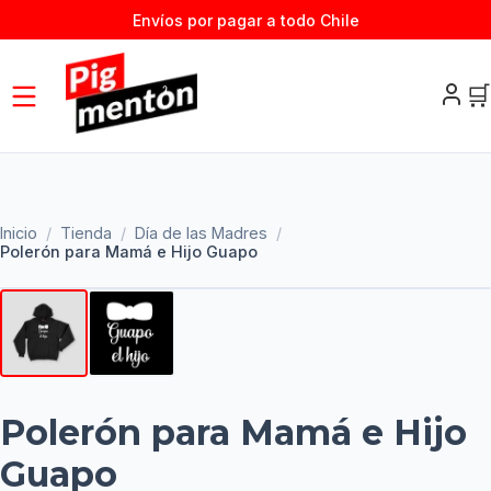
Envíos por pagar a todo Chile
🛒
Inicio
/
Tienda
/
Día de las Madres
/
Polerón para Mamá e Hijo Guapo
Polerón para Mamá e Hijo
Guapo