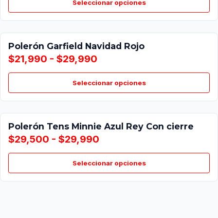
Seleccionar opciones
Polerón Garfield Navidad Rojo
$21,990 - $29,990
Seleccionar opciones
Polerón Tens Minnie Azul Rey Con cierre
$29,500 - $29,990
Seleccionar opciones