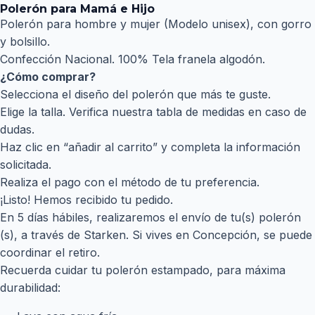
Polerón para Mamá e Hijo
Polerón para hombre y mujer (Modelo unisex), con gorro
y bolsillo.
Confección Nacional. 100% Tela franela algodón.
¿Cómo comprar?
Selecciona el diseño del polerón que más te guste.
Elige la talla. Verifica nuestra tabla de medidas en caso de
dudas.
Haz clic en “añadir al carrito” y completa la información
solicitada.
Realiza el pago con el método de tu preferencia.
¡Listo! Hemos recibido tu pedido.
En 5 días hábiles, realizaremos el envío de tu(s) polerón
(s), a través de Starken. Si vives en Concepción, se puede
coordinar el retiro.
Recuerda cuidar tu polerón estampado, para máxima
durabilidad: