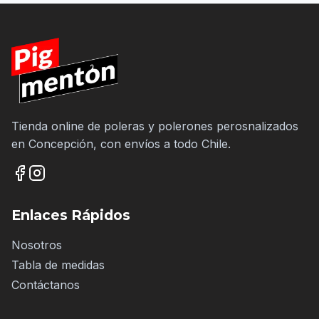
Tienda online de poleras y polerones perosnalizados
en Concepción, con envíos a todo Chile.
Enlaces Rápidos
Nosotros
Tabla de medidas
Contáctanos