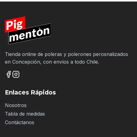
Tienda online de poleras y polerones perosnalizados
en Concepción, con envíos a todo Chile.
Enlaces Rápidos
Nosotros
Tabla de medidas
Contáctanos