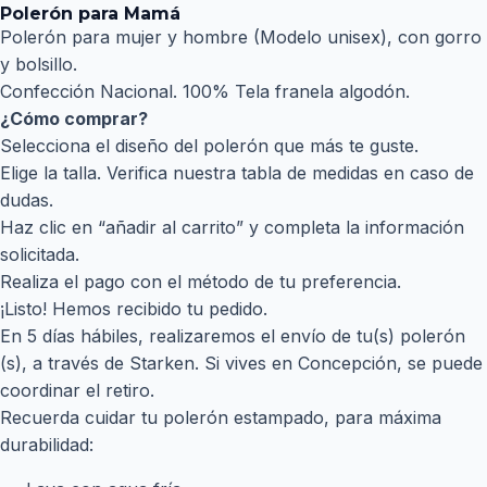
Polerón para Mamá
Polerón para mujer y hombre (Modelo unisex), con gorro
y bolsillo.
Confección Nacional. 100% Tela franela algodón.
¿Cómo comprar?
Selecciona el diseño del polerón que más te guste.
Elige la talla. Verifica nuestra tabla de medidas en caso de
dudas.
Haz clic en “añadir al carrito” y completa la información
solicitada.
Realiza el pago con el método de tu preferencia.
¡Listo! Hemos recibido tu pedido.
En 5 días hábiles, realizaremos el envío de tu(s) polerón
(s), a través de Starken. Si vives en Concepción, se puede
coordinar el retiro.
Recuerda cuidar tu polerón estampado, para máxima
durabilidad: