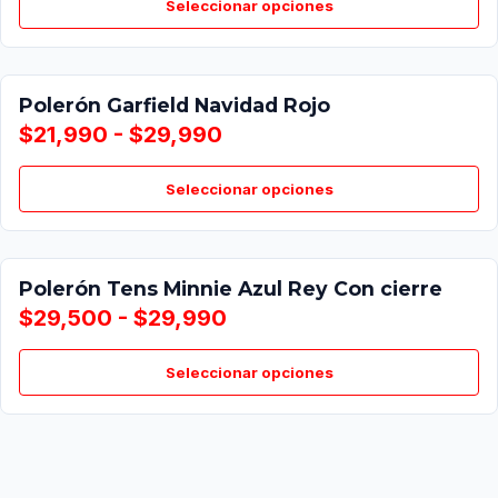
Seleccionar opciones
Polerón Garfield Navidad Rojo
$21,990 - $29,990
Seleccionar opciones
Polerón Tens Minnie Azul Rey Con cierre
$29,500 - $29,990
Seleccionar opciones