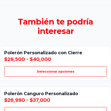
También te podría
interesar
Polerón Personalizado con Cierre
$29,500 - $40,000
Seleccionar opciones
Polerón Canguro Personalizado
$26,990 - $37,000