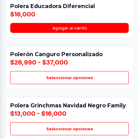
Polera Educadora Diferencial
$16,000
Agregar al carrito
Polerón Canguro Personalizado
$26,990 - $37,000
Seleccionar opciones
Polera Grinchmas Navidad Negro Family
$13,000 - $16,000
Seleccionar opciones