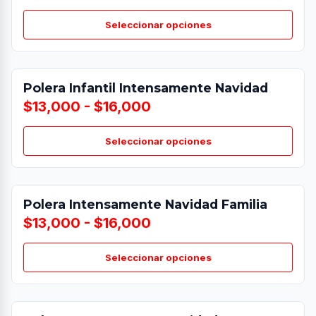
Seleccionar opciones
Polera Infantil Intensamente Navidad
$13,000 - $16,000
Seleccionar opciones
Polera Intensamente Navidad Familia
$13,000 - $16,000
Seleccionar opciones