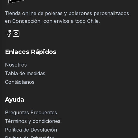
Tienda online de poleras y polerones perosnalizados
en Concepción, con envíos a todo Chile.
Enlaces Rápidos
Nosotros
Tabla de medidas
Contáctanos
Ayuda
Preguntas Frecuentes
Términos y condiciones
Política de Devolución