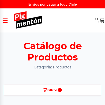
Envíos por pagar a todo Chile
🛒
Catálogo de
Productos
Categoría: Productos
Filtros
1