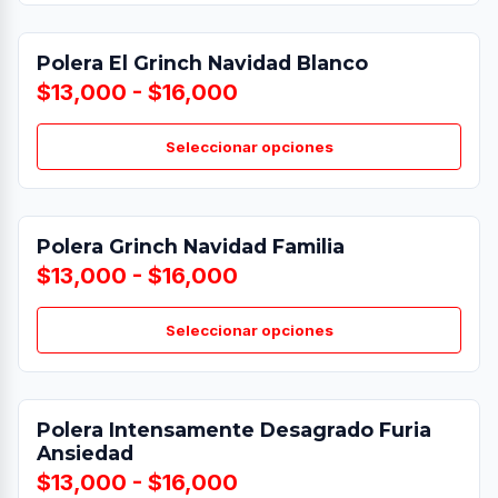
Polera El Grinch Navidad Blanco
$13,000 - $16,000
Seleccionar opciones
Polera Grinch Navidad Familia
$13,000 - $16,000
Seleccionar opciones
Polera Intensamente Desagrado Furia
Ansiedad
$13,000 - $16,000