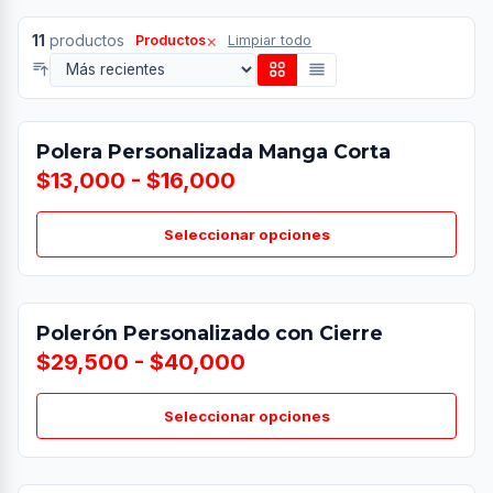
×
11
productos
Productos
Limpiar todo
Polera Personalizada Manga Corta
$13,000 - $16,000
Seleccionar opciones
Polerón Personalizado con Cierre
$29,500 - $40,000
Seleccionar opciones